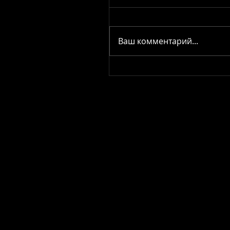
Ваш комментарий...