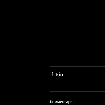
Комментарии