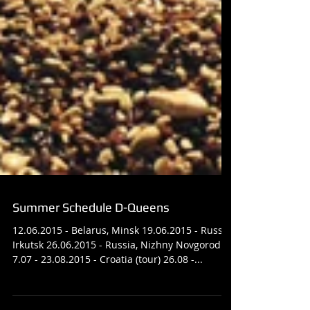
Summer Schedule D-Queens
12.06.2015 - Belarus, Minsk 19.06.2015 - Russia,
Irkutsk 26.06.2015 - Russia, Nizhny Novgorod
7.07 - 23.08.2015 - Croatia (tour) 26.08 -...