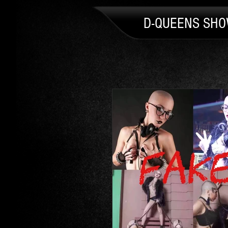
D-QUEENS SH