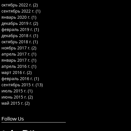
октябрь 2022 г.
(2)
2 поста
сентябрь 2022 г.
(1)
1 пост
январь 2020 г.
(1)
1 пост
декабрь 2019 г.
(2)
2 поста
февраль 2019 г.
(1)
1 пост
декабрь 2018 г.
(1)
1 пост
октябрь 2018 г.
(1)
1 пост
ноябрь 2017 г.
(2)
2 поста
апрель 2017 г.
(1)
1 пост
январь 2017 г.
(1)
1 пост
апрель 2016 г.
(1)
1 пост
март 2016 г.
(2)
2 поста
февраль 2016 г.
(1)
1 пост
сентябрь 2015 г.
(13)
13 постов
июль 2015 г.
(1)
1 пост
июнь 2015 г.
(2)
2 поста
май 2015 г.
(2)
2 поста
Follow Us