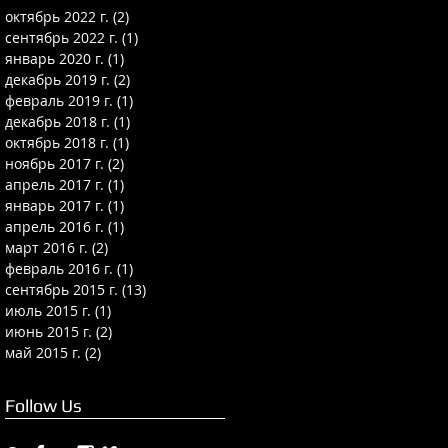
октябрь 2022 г.
(2)
2 поста
сентябрь 2022 г.
(1)
1 пост
январь 2020 г.
(1)
1 пост
декабрь 2019 г.
(2)
2 поста
февраль 2019 г.
(1)
1 пост
декабрь 2018 г.
(1)
1 пост
октябрь 2018 г.
(1)
1 пост
ноябрь 2017 г.
(2)
2 поста
апрель 2017 г.
(1)
1 пост
январь 2017 г.
(1)
1 пост
апрель 2016 г.
(1)
1 пост
март 2016 г.
(2)
2 поста
февраль 2016 г.
(1)
1 пост
сентябрь 2015 г.
(13)
13 постов
июль 2015 г.
(1)
1 пост
июнь 2015 г.
(2)
2 поста
май 2015 г.
(2)
2 поста
Follow Us