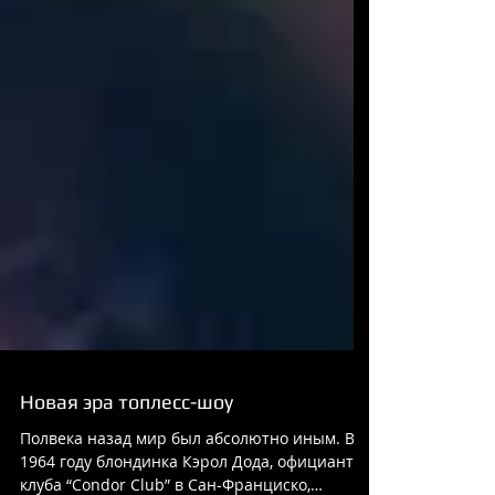
Новая эра топлесс-шоу
Полвека назад мир был абсолютно иным. В